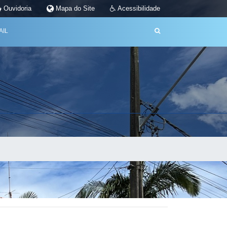
Ouvidoria
Mapa do Site
Acessibilidade
AIL