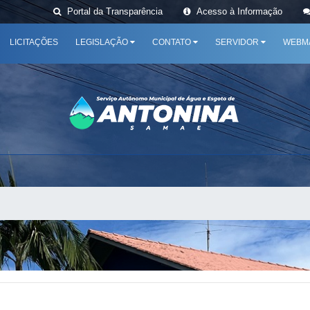
Portal da Transparência
Acesso à Informação
LICITAÇÕES
LEGISLAÇÃO
CONTATO
SERVIDOR
WEBM