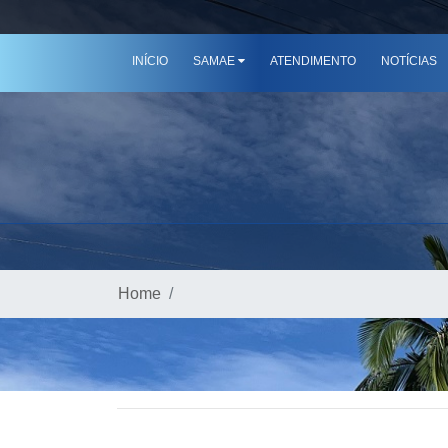
INÍCIO
SAMAE
ATENDIMENTO
NOTÍCIAS
Home