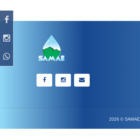
2026 © SAMAE -